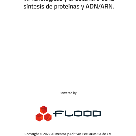
síntesis de proteínas y ADN/ARN.
Powered by
Copyright © 2022
Alimentos y Aditivos Pecuarios SA de CV