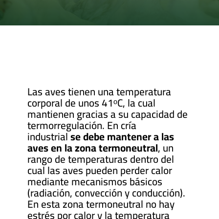
Las aves tienen una temperatura
corporal de unos 41ᵒC, la cual
mantienen gracias a su capacidad de
termorregulación. En cría
industrial
se debe mantener a las
aves en la zona termoneutral
, un
rango de temperaturas dentro del
cual las aves pueden perder calor
mediante mecanismos básicos
(radiación, convección y conducción).
En esta zona termoneutral no hay
estrés por calor y la temperatura