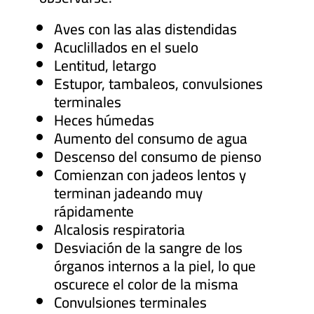
Aves con las alas distendidas
Acuclillados en el suelo
Lentitud, letargo
Estupor, tambaleos, convulsiones
terminales
Heces húmedas
Aumento del consumo de agua
Descenso del consumo de pienso
Comienzan con jadeos lentos y
terminan jadeando muy
rápidamente
Alcalosis respiratoria
Desviación de la sangre de los
órganos internos a la piel, lo que
oscurece el color de la misma
Convulsiones terminales