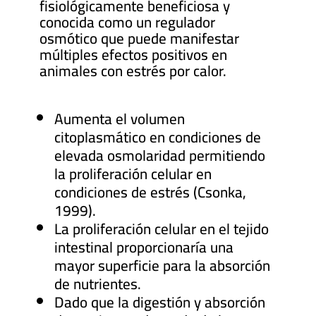
fisiológicamente beneficiosa y
conocida como un regulador
osmótico que puede manifestar
múltiples efectos positivos en
animales con estrés por calor.
Aumenta el volumen
citoplasmático en condiciones de
elevada osmolaridad permitiendo
la proliferación celular en
condiciones de estrés (Csonka,
1999).
La proliferación celular en el tejido
intestinal proporcionaría una
mayor superficie para la absorción
de nutrientes.
Dado que la digestión y absorción