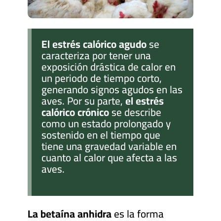
El estrés calórico agudo
se
caracteriza por tener una
exposición drástica de calor en
un periodo de tiempo corto,
generando signos agudos en las
aves. Por su parte,
el estrés
calórico crónico
se describe
como un estado prolongado y
sostenido en el tiempo que
tiene una gravedad variable en
cuanto al calor que afecta a las
aves.
La betaína anhidra
es la forma