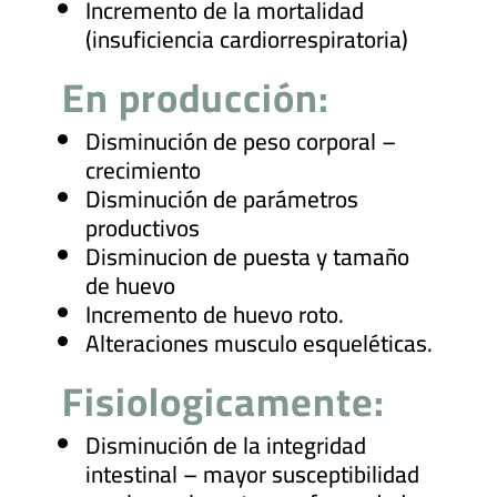
Incremento de la mortalidad
(insuficiencia cardiorrespiratoria)
En producción:
Disminución de peso corporal –
crecimiento
Disminución de parámetros
productivos
Disminucion de puesta y tamaño
de huevo
Incremento de huevo roto.
Alteraciones musculo esqueléticas.
Fisiologicamente:
Disminución de la integridad
intestinal – mayor susceptibilidad