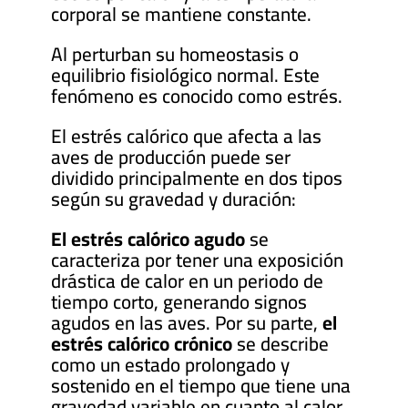
corporal se mantiene constante.
Al perturban su homeostasis o
equilibrio fisiológico normal. Este
fenómeno es conocido como estrés.
El estrés calórico que afecta a las
aves de producción puede ser
dividido principalmente en dos tipos
según su gravedad y duración:
El estrés calórico agudo
se
caracteriza por tener una exposición
drástica de calor en un periodo de
tiempo corto, generando signos
agudos en las aves. Por su parte,
el
estrés calórico crónico
se describe
como un estado prolongado y
sostenido en el tiempo que tiene una
gravedad variable en cuanto al calor