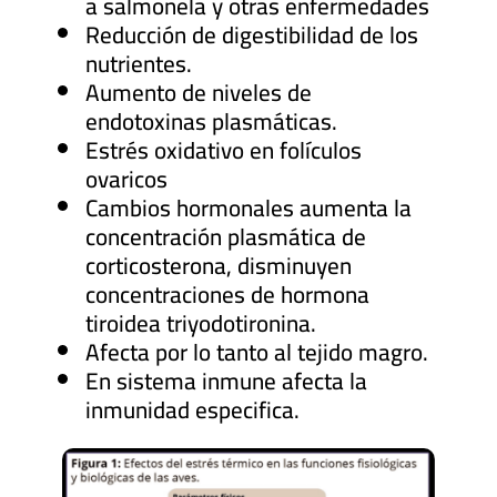
a salmonela y otras enfermedades
Reducción de digestibilidad de los
nutrientes.
Aumento de niveles de
endotoxinas plasmáticas.
Estrés oxidativo en folículos
ovaricos
Cambios hormonales aumenta la
concentración plasmática de
corticosterona, disminuyen
concentraciones de hormona
tiroidea triyodotironina.
Afecta por lo tanto al tejido magro.
En sistema inmune afecta la
inmunidad especifica.