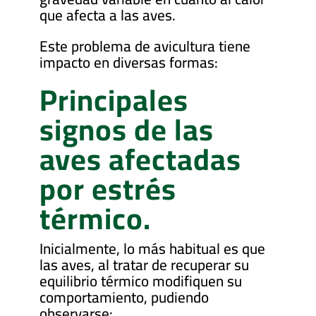
que afecta a las aves.
Este problema de avicultura tiene
impacto en diversas formas:
Principales
signos de las
aves afectadas
por estrés
térmico.
Inicialmente, lo más habitual es que
las aves, al tratar de recuperar su
equilibrio térmico modifiquen su
comportamiento, pudiendo
observarse: