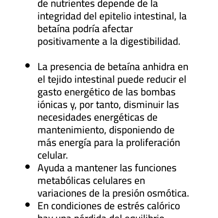
de nutrientes depende de la
integridad del epitelio intestinal, la
betaína podría afectar
positivamente a la digestibilidad.
La presencia de betaína anhidra en
el tejido intestinal puede reducir el
gasto energético de las bombas
iónicas y, por tanto, disminuir las
necesidades energéticas de
mantenimiento, disponiendo de
más energía para la proliferación
celular.
Ayuda a mantener las funciones
metabólicas celulares en
variaciones de la presión osmótica.
En condiciones de estrés calórico